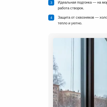
Идеальная подгонка — на мо
работа створок.
Защита от сквозняков — холо
тепло и уютно.