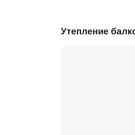
Утепление балк