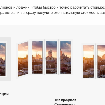
лконов и лоджий, чтобы быстро и точно рассчитать стоимос
раметры, и вы сразу получите окончательную стоимость в
пции
Тип профиля
Стеклопакет