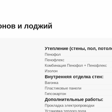
онов и лоджий
Утепление (стены, пол, потол
Пенофол
Пенофлекс
Комбинация Пенофол + Пенофлекс
Изолон
Внутренняя отделка стен:
Вагонка
Пластиковые панели
Гипсокартон
Дополнительные работы:
Прокладка электропроводки
Установка теплого пола