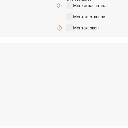
Москитная сетка
Монтаж откосов
Монтаж окон