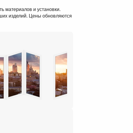
ть материалов и установки.
аших изделий. Цены обновляются