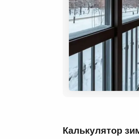
Калькулятор зи