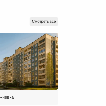
Смотреть все
жневка