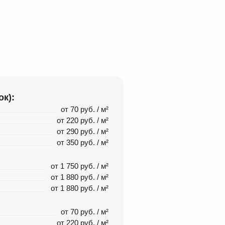
ок):
от 70 руб. / м²
от 220 руб. / м²
от 290 руб. / м²
от 350 руб. / м²
от 1 750 руб. / м²
от 1 880 руб. / м²
от 1 880 руб. / м²
от 70 руб. / м²
от 220 руб. / м²