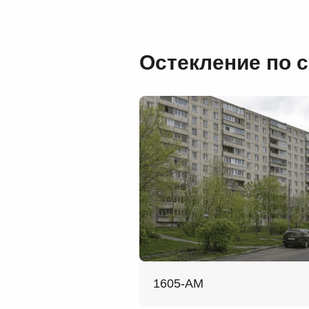
Остекление по 
1605-АМ