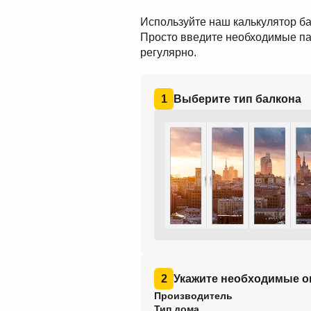
Используйте наш калькулятор ба
Просто введите необходимые па
регулярно.
1
Выберите тип балкона
2
Укажите необходимые о
Производитель
Тип дома