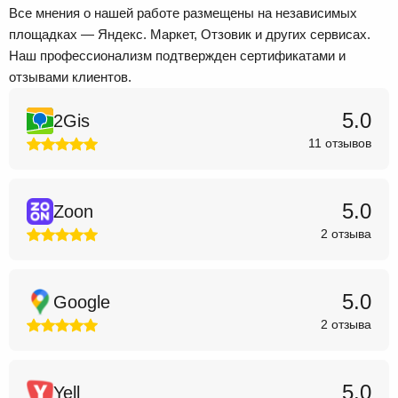
Все мнения о нашей работе размещены на независимых
площадках — Яндекс. Маркет, Отзовик и других сервисах.
Наш профессионализм подтвержден сертификатами и
отзывами клиентов.
5.0
2Gis
11 отзывов
5.0
Zoon
2 отзыва
5.0
Google
2 отзыва
5.0
Yell