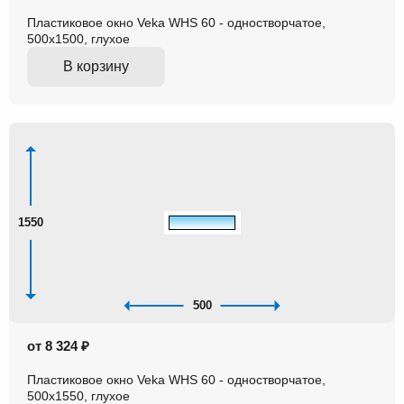
Пластиковое окно Veka WHS 60 - одностворчатое,
500x1500, глухое
В корзину
1550
500
от 8 324 ₽
Пластиковое окно Veka WHS 60 - одностворчатое,
500x1550, глухое