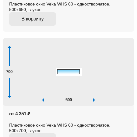
Пластиковое окно Veka WHS 60 - одностворчатое,
500x650, глухое
В корзину
700
500
от 4 351 ₽
Пластиковое окно Veka WHS 60 - одностворчатое,
500x700, глухое