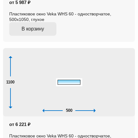
от 5 987 ₽
Пластиковое окно Veka WHS 60 - одностворчатое,
500x1050, глухое
В корзину
1100
500
от 6 221 ₽
Пластиковое окно Veka WHS 60 - одностворчатое,