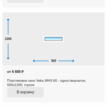
1200
500
от 6 688 ₽
Пластиковое окно Veka WHS 60 - одностворчатое,
500x1200, глухое
В корзину