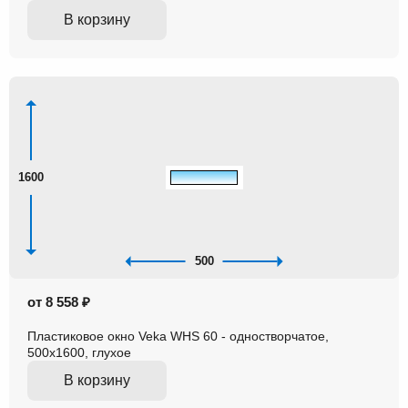
В корзину
1600
500
от 8 558 ₽
Пластиковое окно Veka WHS 60 - одностворчатое,
500x1600, глухое
В корзину