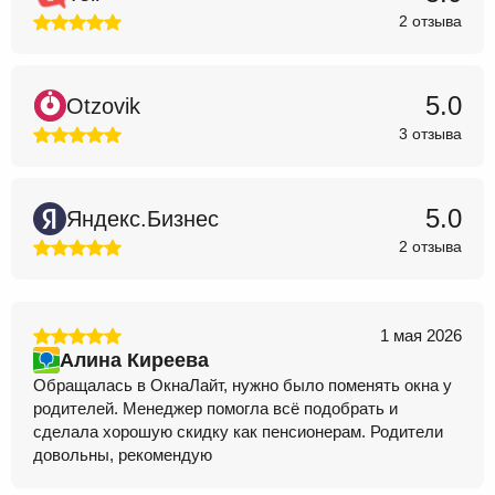
2 отзыва
5.0
Otzovik
3 отзыва
5.0
Яндекс.Бизнес
2 отзыва
1 мая 2026
Алина Киреева
Обращалась в ОкнаЛайт, нужно было поменять окна у
родителей. Менеджер помогла всё подобрать и
сделала хорошую скидку как пенсионерам. Родители
довольны, рекомендую