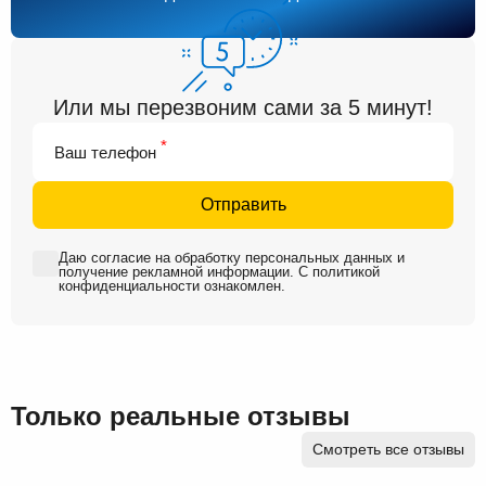
Или мы перезвоним сами за 5 минут!
*
Ваш телефон
Отправить
Даю
согласие на обработку персональных данных
и
получение рекламной информации
. С
политикой
конфиденциальности
ознакомлен.
Только реальные отзывы
Смотреть все отзывы