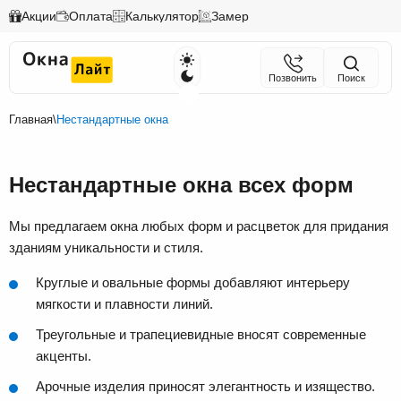
Акции
Оплата
Калькулятор
Замер
Позвонить
Поиск
Главная
\
Нестандартные окна
Нестандартные окна всех форм
Мы предлагаем окна любых форм и расцветок для придания
зданиям уникальности и стиля.
Круглые и овальные формы добавляют интерьеру
мягкости и плавности линий.
Треугольные и трапециевидные вносят современные
акценты.
Арочные изделия приносят элегантность и изящество.