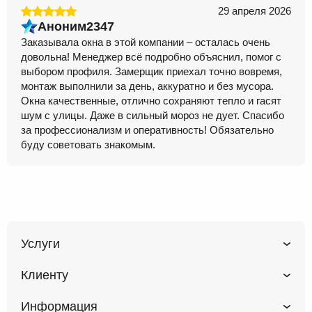
29 апреля 2026
Аноним2347
Заказывала окна в этой компании – осталась очень
довольна! Менеджер всё подробно объяснил, помог с
выбором профиля. Замерщик приехал точно вовремя,
монтаж выполнили за день, аккуратно и без мусора.
Окна качественные, отлично сохраняют тепло и гасят
шум с улицы. Даже в сильный мороз не дует. Спасибо
за профессионализм и оперативность! Обязательно
буду советовать знакомым.
Услуги
Клиенту
Информация