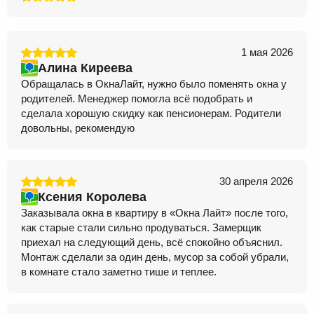
1 мая 2026
Алина Киреева
Обращалась в ОкнаЛайт, нужно было поменять окна у
родителей. Менеджер помогла всё подобрать и
сделала хорошую скидку как пенсионерам. Родители
довольны, рекомендую
30 апреля 2026
Ксения Королева
Заказывала окна в квартиру в «Окна Лайт» после того,
как старые стали сильно продуваться. Замерщик
приехал на следующий день, всё спокойно объяснил.
Монтаж сделали за один день, мусор за собой убрали,
в комнате стало заметно тише и теплее.