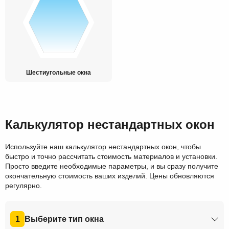
Шестиугольные окна
Калькулятор нестандартных окон
Используйте наш калькулятор нестандартных окон, чтобы
быстро и точно рассчитать стоимость материалов и установки.
Просто введите необходимые параметры, и вы сразу получите
окончательную стоимость ваших изделий. Цены обновляются
регулярно.
1
Выберите тип окна