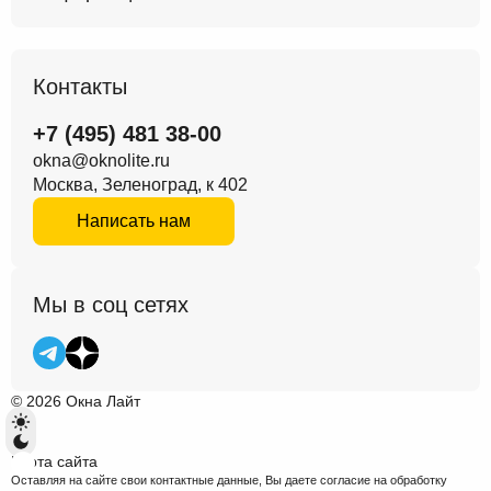
Контакты
+7 (495) 481 38-00
okna@oknolite.ru
Москва, Зеленоград, к 402
Написать нам
Мы в соц сетях
© 2026 Окна Лайт
Карта сайта
Оставляя на сайте свои контактные данные, Вы даете согласие на обработку