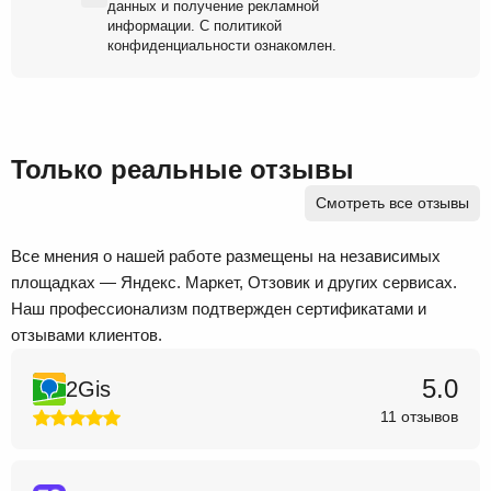
данных
и
получение рекламной
информации
. С
политикой
конфиденциальности
ознакомлен.
Только реальные отзывы
Смотреть все отзывы
Все мнения о нашей работе размещены на независимых
площадках — Яндекс. Маркет, Отзовик и других сервисах.
Наш профессионализм подтвержден сертификатами и
отзывами клиентов.
5.0
2Gis
11 отзывов