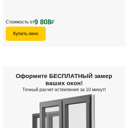
9 808
₽
Стоимость от
Купить окно
Оформите
БЕСПЛАТНЫЙ
замер
ваших окон!
Точный расчет остекления за 10 минут!