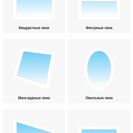
Квадратные окна
Фигурные окна
Мансардные окна
Овальные окна