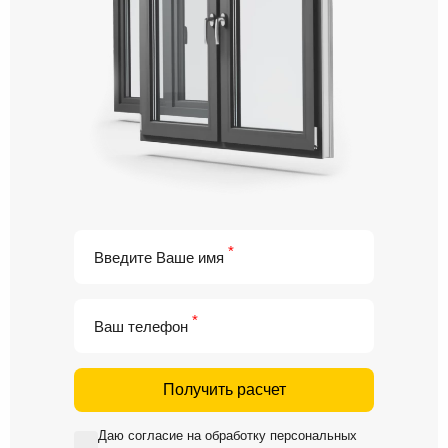
*
Введите Ваше имя
*
Ваш телефон
Получить расчет
Даю
согласие на обработку персональных