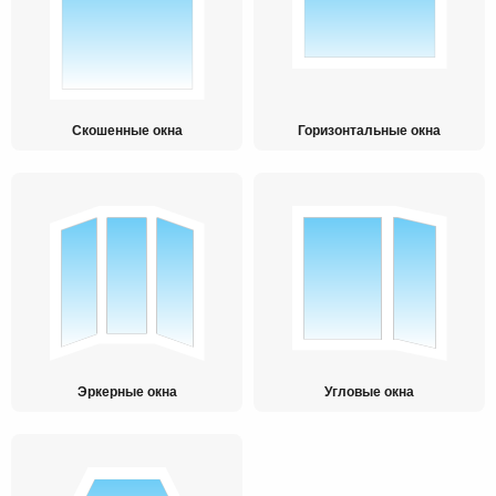
Скошенные окна
Горизонтальные окна
Эркерные окна
Угловые окна