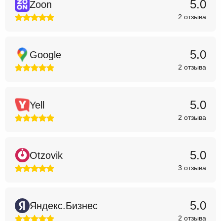
5.0
Zoon
2 отзыва
5.0
Google
2 отзыва
5.0
Yell
2 отзыва
5.0
Otzovik
3 отзыва
5.0
Яндекс.Бизнес
2 отзыва