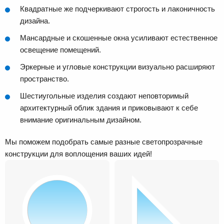
Квадратные же подчеркивают строгость и лаконичность
дизайна.
Мансардные и скошенные окна усиливают естественное
освещение помещений.
Эркерные и угловые конструкции визуально расширяют
пространство.
Шестиугольные изделия создают неповторимый
архитектурный облик здания и приковывают к себе
внимание оригинальным дизайном.
Мы поможем подобрать самые разные светопрозрачные
конструкции для воплощения ваших идей!