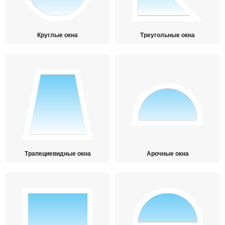
Круглые окна
Треугольные окна
Трапециевидные окна
Арочные окна