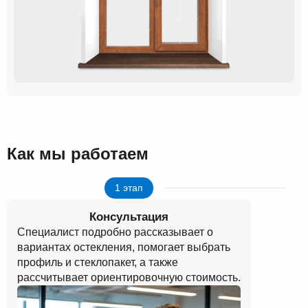
Как мы работаем
1 этап
Консультация
Специалист подробно рассказывает о
вариантах остекления, помогает выбрать
профиль и стеклопакет, а также
рассчитывает ориентировочную стоимость.