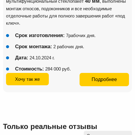
40 мм
мультифункциональный стеклопакет
, выполнены
монтаж откосов, подоконников и все необходимые
отделочные работы для полного завершения работ «под
ключ».
Срок изготовления:
7рабочих дня.
Срок монтажа:
2 рабочих дня.
Дата:
24.10.2024 г.
Стоимость:
284 000 руб.
Хочу так же
Подробнее
Только реальные отзывы