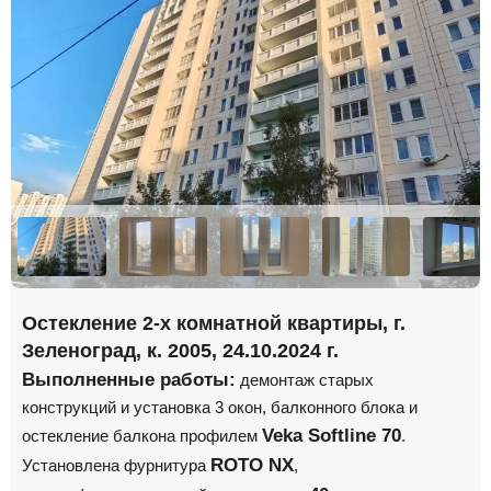
Остекление 2-х комнатной квартиры, г.
Зеленоград, к. 2005, 24.10.2024 г.
Выполненные работы:
демонтаж старых
конструкций и установка 3 окон, балконного блока и
Veka Softline 70
остекление балкона профилем
.
ROTO NX
Установлена фурнитура
,