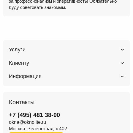
за профессионализм и оперативность! Обязательно
буду советовать знакомым.
Услуги
Клиенту
Информация
Контакты
+7 (495) 481 38-00
okna@oknolite.ru
Москва, Зеленоград, к 402