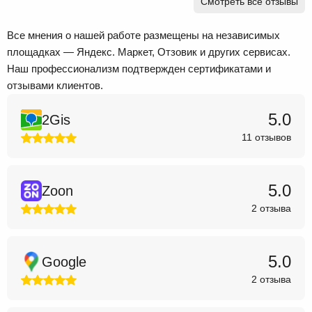
Смотреть все отзывы
Все мнения о нашей работе размещены на независимых
площадках — Яндекс. Маркет, Отзовик и других сервисах.
Наш профессионализм подтвержден сертификатами и
отзывами клиентов.
5.0
2Gis
11 отзывов
5.0
Zoon
2 отзыва
5.0
Google
2 отзыва