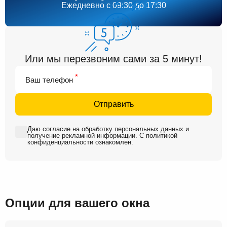
Ежедневно
c 09:30 до 17:30
Или мы перезвоним сами за 5 минут!
*
Ваш телефон
Отправить
Даю
согласие на обработку персональных данных
и
получение рекламной информации
. С
политикой
конфиденциальности
ознакомлен.
Опции для вашего окна