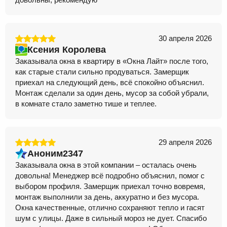
30 апреля 2026
Ксения Королева
Заказывала окна в квартиру в «Окна Лайт» после того,
как старые стали сильно продуваться. Замерщик
приехал на следующий день, всё спокойно объяснил.
Монтаж сделали за один день, мусор за собой убрали,
в комнате стало заметно тише и теплее.
29 апреля 2026
Аноним2347
Заказывала окна в этой компании – осталась очень
довольна! Менеджер всё подробно объяснил, помог с
выбором профиля. Замерщик приехал точно вовремя,
монтаж выполнили за день, аккуратно и без мусора.
Окна качественные, отлично сохраняют тепло и гасят
шум с улицы. Даже в сильный мороз не дует. Спасибо