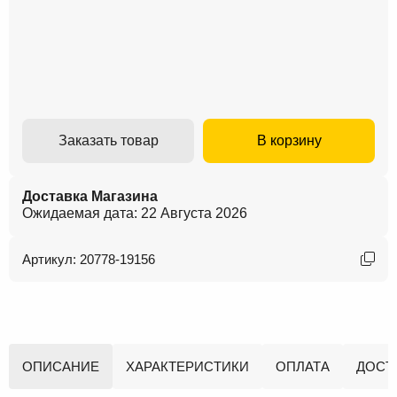
Заказать товар
В корзину
Доставка Магазина
Ожидаемая дата: 22 Августа 2026
Артикул: 20778-19156
ОПИСАНИЕ
ХАРАКТЕРИСТИКИ
ОПЛАТА
ДОСТ