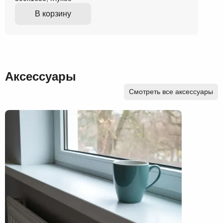
В корзину
Аксессуары
Смотреть все аксессуары