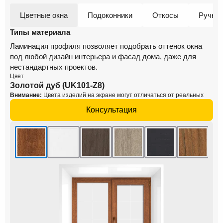
Цветные окна
Подоконники
Откосы
Ручки
Типы материала
Ламинация профиля позволяет подобрать оттенок окна
под любой дизайн интерьера и фасад дома, даже для
нестандартных проектов.
Цвет
Золотой дуб (UK101-Z8)
Внимание:
Цвета изделий на экране могут отличаться от реальных
Консультация