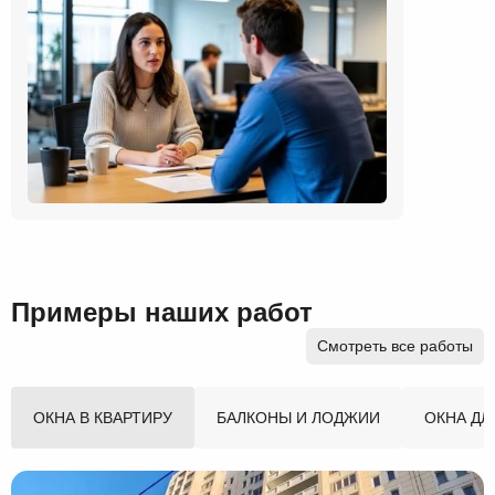
Примеры наших работ
Смотреть все работы
ОКНА В КВАРТИРУ
БАЛКОНЫ И ЛОДЖИИ
ОКНА ДЛ