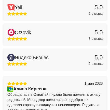
5.0
Yell
2 отзыва
5.0
Otzovik
3 отзыва
5.0
Яндекс.Бизнес
2 отзыва
1 мая 2026
Алина Киреева
Обращалась в ОкнаЛайт, нужно было поменять окна у
родителей. Менеджер помогла всё подобрать и
сделала хорошую скидку как пенсионерам. Родители
довольны, рекомендую