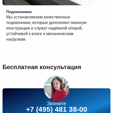
Подоконники
Мы устанавливаем качественные
подоконники, которые дополняют оконную
конструкцию и служат надёжной опорой,
устойчивой к влаге и механическим
нагрузкам.
Бесплатная консультация
Звоните
+7 (495) 481 38-00