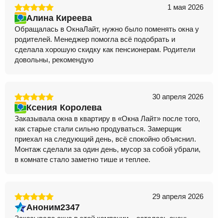
1 мая 2026
Алина Киреева
Обращалась в ОкнаЛайт, нужно было поменять окна у
родителей. Менеджер помогла всё подобрать и
сделала хорошую скидку как пенсионерам. Родители
довольны, рекомендую
30 апреля 2026
Ксения Королева
Заказывала окна в квартиру в «Окна Лайт» после того,
как старые стали сильно продуваться. Замерщик
приехал на следующий день, всё спокойно объяснил.
Монтаж сделали за один день, мусор за собой убрали,
в комнате стало заметно тише и теплее.
29 апреля 2026
Аноним2347