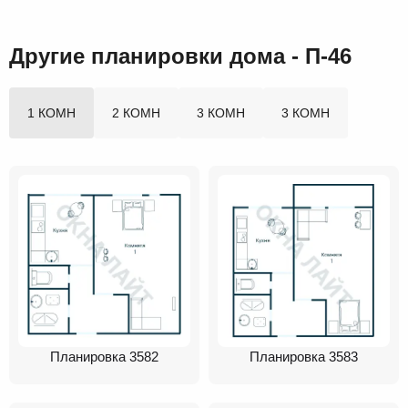
Другие планировки дома - П-46
1 КОМН
2 КОМН
3 КОМН
3 КОМН
Планировка 3582
Планировка 3583