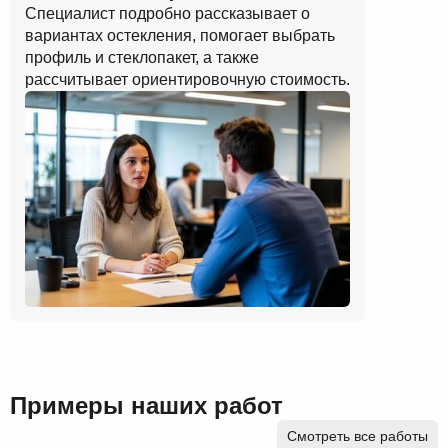
Специалист подробно рассказывает о
вариантах остекления, помогает выбрать
профиль и стеклопакет, а также
рассчитывает ориентировочную стоимость.
Примеры наших работ
Смотреть все работы