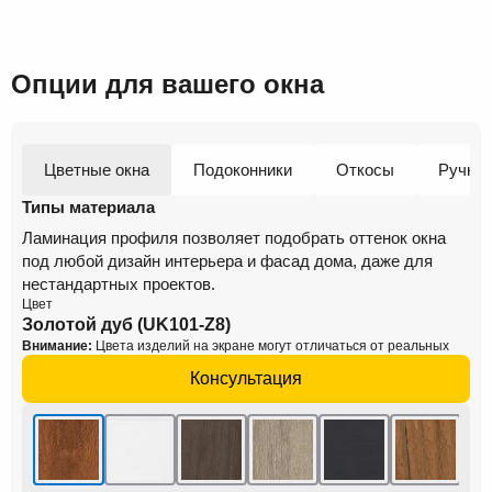
Опции для вашего окна
Цветные окна
Подоконники
Откосы
Ручки
Типы материала
Ламинация профиля позволяет подобрать оттенок окна
под любой дизайн интерьера и фасад дома, даже для
нестандартных проектов.
Цвет
Золотой дуб (UK101-Z8)
Внимание:
Цвета изделий на экране могут отличаться от реальных
Консультация