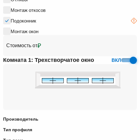
Монтаж откосов
Подоконник
Монтаж окон
₽
Стоимость от
Комната 1: Трехстворчатое окно
ВКЛ
Производитель
Тип профиля