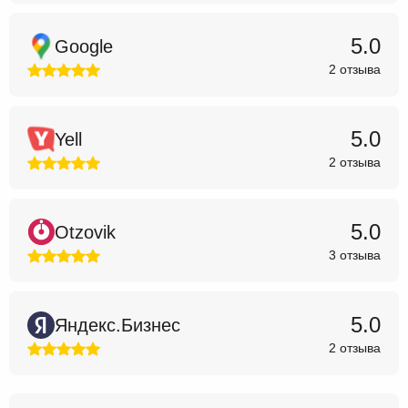
5.0
Google
2 отзыва
5.0
Yell
2 отзыва
5.0
Otzovik
3 отзыва
5.0
Яндекс.Бизнес
2 отзыва