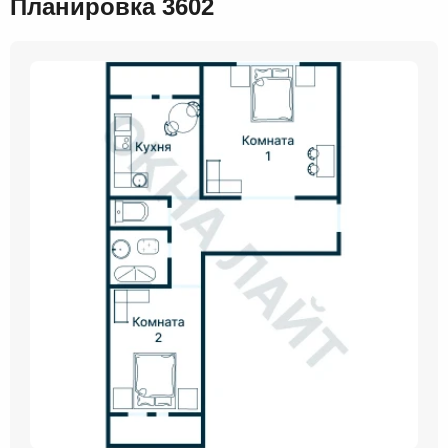
Планировка 3602