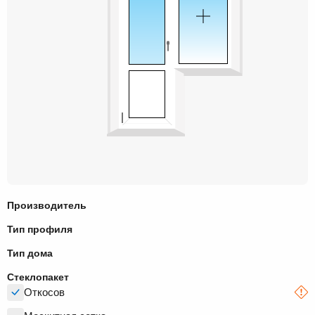
Производитель
Тип профиля
Тип дома
Стеклопакет
Откосов