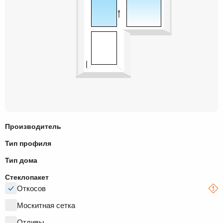
Производитель
Тип профиля
Тип дома
Стеклопакет
Откосов
Москитная сетка
Отливы