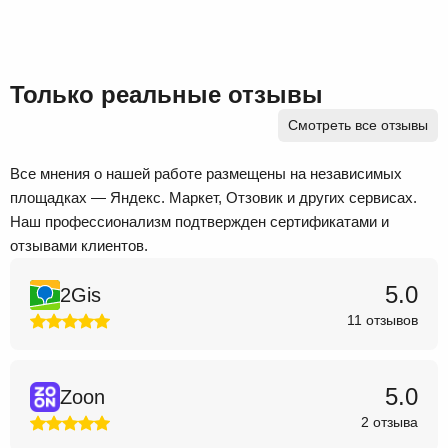
Только реальные отзывы
Смотреть все отзывы
Все мнения о нашей работе размещены на независимых
площадках — Яндекс. Маркет, Отзовик и других сервисах.
Наш профессионализм подтвержден сертификатами и
отзывами клиентов.
5.0
2Gis
11 отзывов
5.0
Zoon
2 отзыва