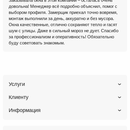
Заказывала окна в этой компании – осталась очень
довольна! Менеджер всё подробно объяснил, помог с
выбором профиля. Замерщик приехал точно вовремя,
монтаж выполнили за день, аккуратно и без мусора.
Окна качественные, отлично сохраняют тепло и гасят
шум с улицы. Даже в сильный мороз не дует. Спасибо
за профессионализм и оперативность! Обязательно
буду советовать знакомым.
Услуги
Клиенту
Информация