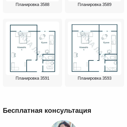
Планировка 3588
Планировка 3589
Планировка 3591
Планировка 3593
Бесплатная консультация