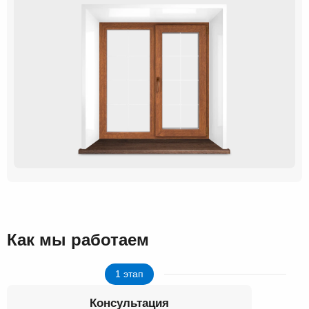
Как мы работаем
1 этап
Консультация