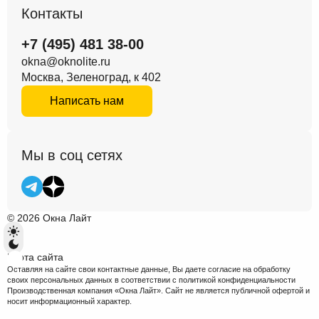
Контакты
+7 (495) 481 38-00
okna@oknolite.ru
Москва, Зеленоград, к 402
Написать нам
Мы в соц сетях
© 2026 Окна Лайт
Карта сайта
Оставляя на сайте свои контактные данные, Вы даете согласие на обработку
своих персональных данных в соответствии с
политикой конфиденциальности
Производственная компания «Окна Лайт». Сайт не является публичной офертой и
носит информационный характер.