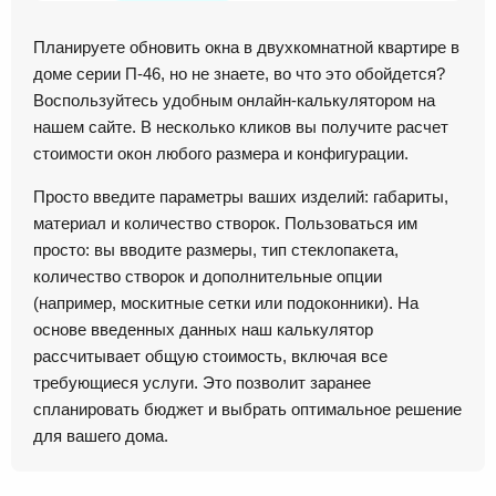
Планируете обновить окна в двухкомнатной квартире в
доме серии П-46, но не знаете, во что это обойдется?
Воспользуйтесь удобным онлайн-калькулятором на
нашем сайте. В несколько кликов вы получите расчет
стоимости окон любого размера и конфигурации.
Просто введите параметры ваших изделий: габариты,
материал и количество створок. Пользоваться им
просто: вы вводите размеры, тип стеклопакета,
количество створок и дополнительные опции
(например, москитные сетки или подоконники). На
основе введенных данных наш калькулятор
рассчитывает общую стоимость, включая все
требующиеся услуги. Это позволит заранее
спланировать бюджет и выбрать оптимальное решение
для вашего дома.