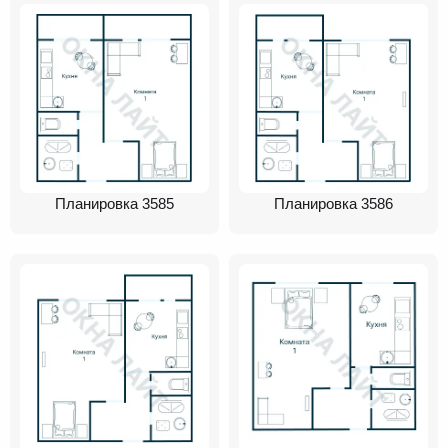
Планировка 3585
Планировка 3586