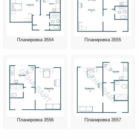
Планировка 3554
Планировка 3555
Планировка 3556
Планировка 3557