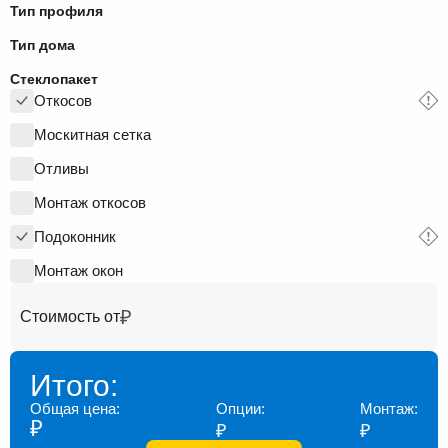
Тип профиля
Тип дома
Стеклопакет
Откосов
Москитная сетка
Отливы
Монтаж откосов
Подоконник
Монтаж окон
₽
Стоимость от
Итого:
Общая цена:
Опции:
Монтаж:
₽
₽
₽