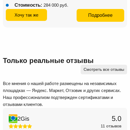
Стоимость:
284 000 руб.
Хочу так же
Подробнее
Только реальные отзывы
Смотреть все отзывы
Все мнения о нашей работе размещены на независимых
площадках — Яндекс. Маркет, Отзовик и других сервисах.
Наш профессионализм подтвержден сертификатами и
отзывами клиентов.
5.0
2Gis
11 отзывов