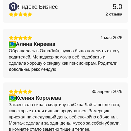
5.0
Яндекс.Бизнес
2 отзыва
1 мая 2026
Алина Киреева
Обращалась в ОкнаЛайт, нужно было поменять окна у
родителей. Менеджер помогла всё подобрать и
сделала хорошую скидку как пенсионерам. Родители
довольны, рекомендую
30 апреля 2026
Ксения Королева
Заказывала окна в квартиру в «Окна Лайт» после того,
как старые стали сильно продуваться. Замерщик
приехал на следующий день, всё спокойно объяснил.
Монтаж сделали за один день, мусор за собой убрали,
в комнате стало заметно тише и теплее.