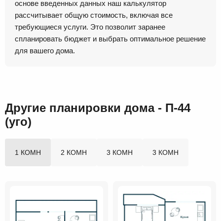
основе введенных данных наш калькулятор
рассчитывает общую стоимость, включая все
требующиеся услуги. Это позволит заранее
спланировать бюджет и выбрать оптимальное решение
для вашего дома.
Другие планировки дома - П-44
(уго)
1 КОМН
2 КОМН
3 КОМН
3 КОМН