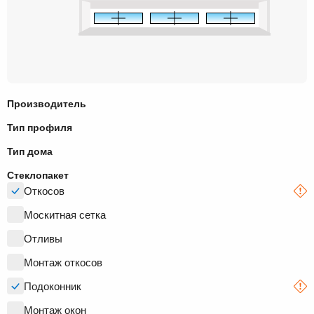
Производитель
Тип профиля
Тип дома
Стеклопакет
Откосов
Москитная сетка
Отливы
Монтаж откосов
Подоконник
Монтаж окон