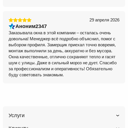
29 апреля 2026
Аноним2347
Заказывала окна в этой компании – осталась очень
довольна! Менеджер всё подробно объяснил, помог с
выбором профиля. Замерщик приехал точно вовремя,
монтаж выполнили за день, аккуратно и без мусора.
Окна качественные, отлично сохраняют тепло и гасят
шум с улицы. Даже в сильный мороз не дует. Спасибо
за профессионализм и оперативность! Обязательно
буду советовать знакомым.
Услуги