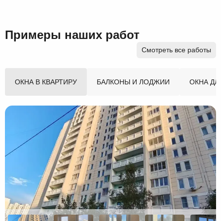
Примеры наших работ
Смотреть все работы
ОКНА В КВАРТИРУ
БАЛКОНЫ И ЛОДЖИИ
ОКНА ДЛ