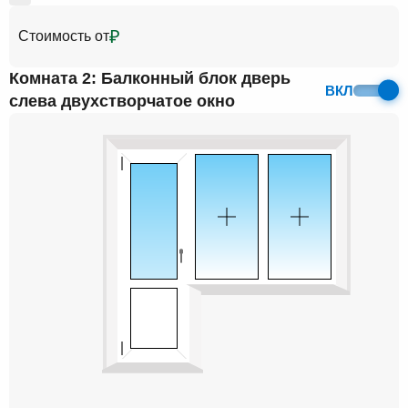
₽
Стоимость от
Комната 2: Балконный блок дверь
ВКЛ
слева двухстворчатое окно