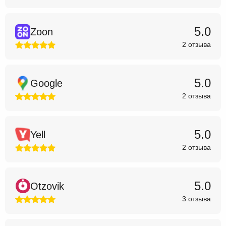
5.0
Zoon
2 отзыва
5.0
Google
2 отзыва
5.0
Yell
2 отзыва
5.0
Otzovik
3 отзыва