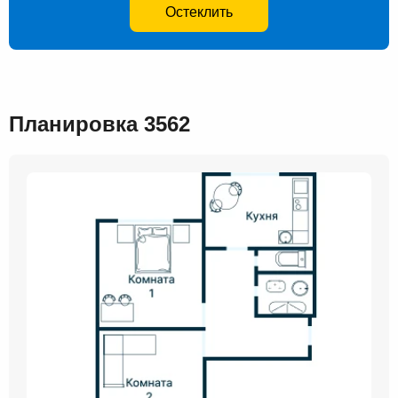
Остеклить
Планировка 3562