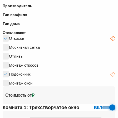
Производитель
Тип профиля
Тип дома
Стеклопакет
Откосов
Москитная сетка
Отливы
Монтаж откосов
Подоконник
Монтаж окон
₽
Стоимость от
Комната 1: Трехстворчатое окно
ВКЛ