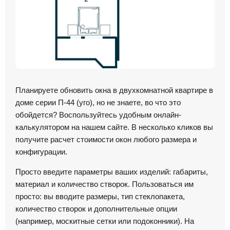
Планируете обновить окна в двухкомнатной квартире в
доме серии П-44 (уго), но не знаете, во что это
обойдется? Воспользуйтесь удобным онлайн-
калькулятором на нашем сайте. В несколько кликов вы
получите расчет стоимости окон любого размера и
конфигурации.
Просто введите параметры ваших изделий: габариты,
материал и количество створок. Пользоваться им
просто: вы вводите размеры, тип стеклопакета,
количество створок и дополнительные опции
(например, москитные сетки или подоконники). На