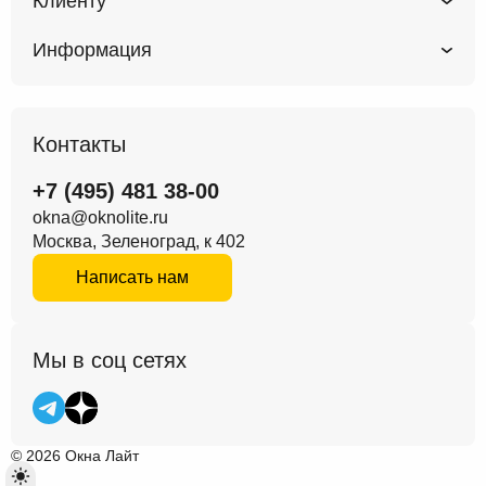
Клиенту
Информация
Контакты
+7 (495) 481 38-00
okna@oknolite.ru
Москва, Зеленоград, к 402
Написать нам
Мы в соц сетях
© 2026 Окна Лайт