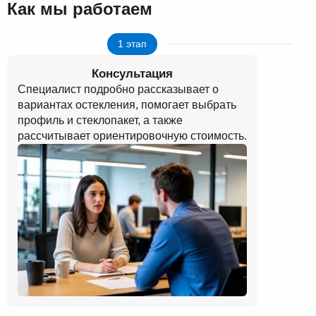
Как мы работаем
1 этап
Консультация
Специалист подробно рассказывает о
вариантах остекления, помогает выбрать
профиль и стеклопакет, а также
рассчитывает ориентировочную стоимость.