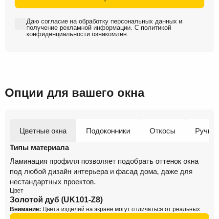
Даю
согласие на обработку персональных данных
и
получение рекламной информации
. С
политикой
конфиденциальности
ознакомлен.
Опции для вашего окна
Цветные окна
Подоконники
Откосы
Ручки
Типы материала
Ламинация профиля позволяет подобрать оттенок окна
под любой дизайн интерьера и фасад дома, даже для
нестандартных проектов.
Цвет
Золотой дуб (UK101-Z8)
Внимание:
Цвета изделий на экране могут отличаться от реальных