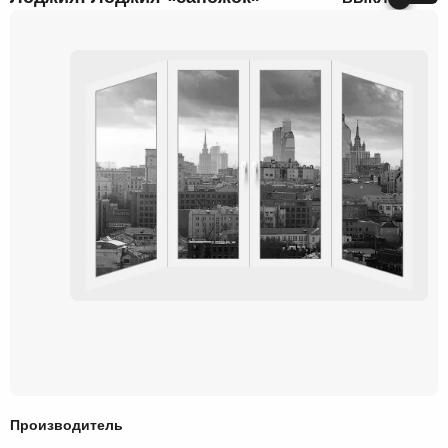
Производитель