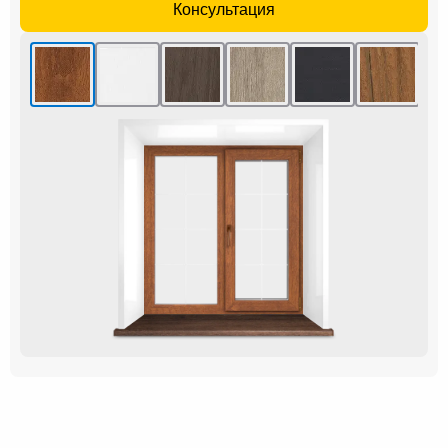
Консультация