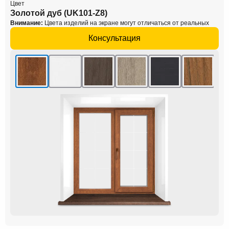
Цвет
Золотой дуб (UK101-Z8)
Внимание:
Цвета изделий на экране могут отличаться от реальных
Консультация