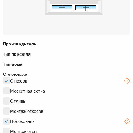
Производитель
Тип профиля
Тип дома
Стеклопакет
Откосов
Москитная сетка
Отливы
Монтаж откосов
Подоконник
Монтаж окон