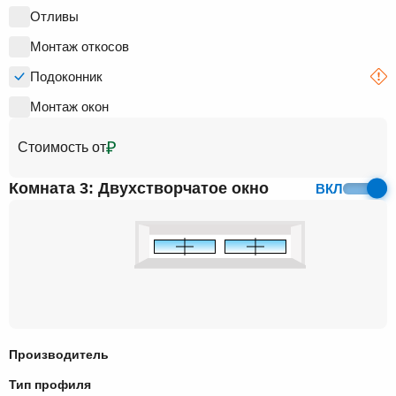
Отливы
Монтаж откосов
Подоконник
Монтаж окон
₽
Стоимость от
Комната 3: Двухстворчатое окно
ВКЛ
Производитель
Тип профиля