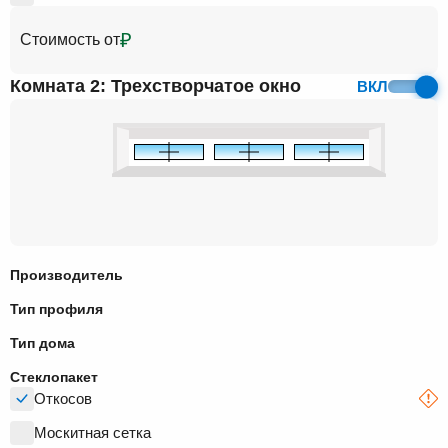
₽
Стоимость от
Комната 2: Трехстворчатое окно
ВКЛ
Производитель
Тип профиля
Тип дома
Стеклопакет
Откосов
Москитная сетка