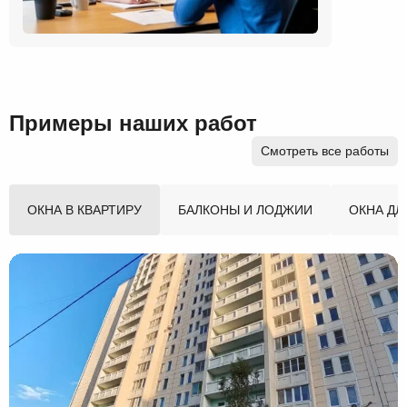
Примеры наших работ
Смотреть все работы
ОКНА В КВАРТИРУ
БАЛКОНЫ И ЛОДЖИИ
ОКНА ДЛ