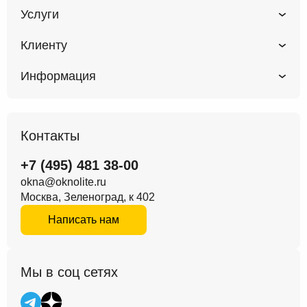
Услуги
Клиенту
Информация
Контакты
+7 (495) 481 38-00
okna@oknolite.ru
Москва, Зеленоград, к 402
Написать нам
Мы в соц сетях