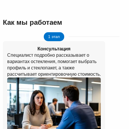
Как мы работаем
1 этап
Консультация
Специалист подробно рассказывает о
вариантах остекления, помогает выбрать
профиль и стеклопакет, а также
рассчитывает ориентировочную стоимость.