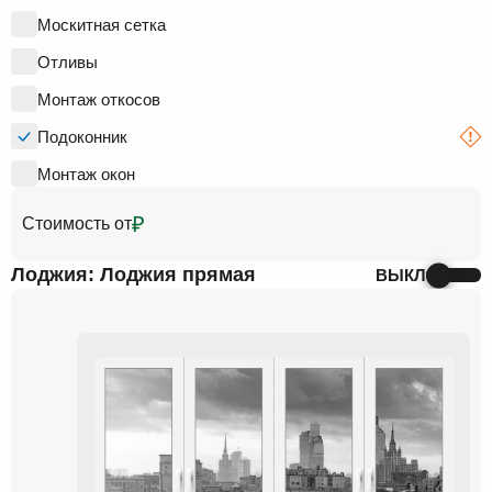
Москитная сетка
Отливы
Монтаж откосов
Подоконник
Монтаж окон
₽
Стоимость от
Лоджия: Лоджия прямая
ВЫКЛ