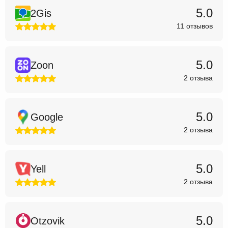
5.0
2Gis
11 отзывов
5.0
Zoon
2 отзыва
5.0
Google
2 отзыва
5.0
Yell
2 отзыва
5.0
Otzovik