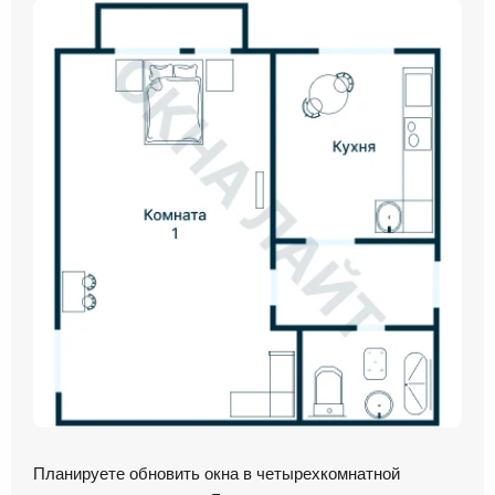
Планируете обновить окна в четырехкомнатной