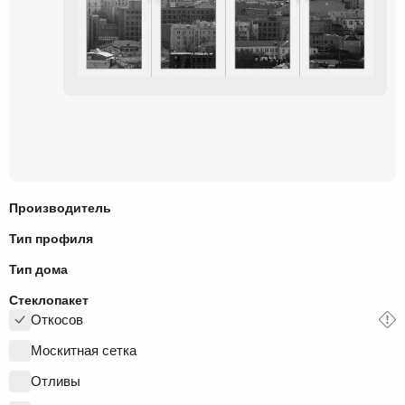
Производитель
Тип профиля
Тип дома
Стеклопакет
Откосов
Москитная сетка
Отливы