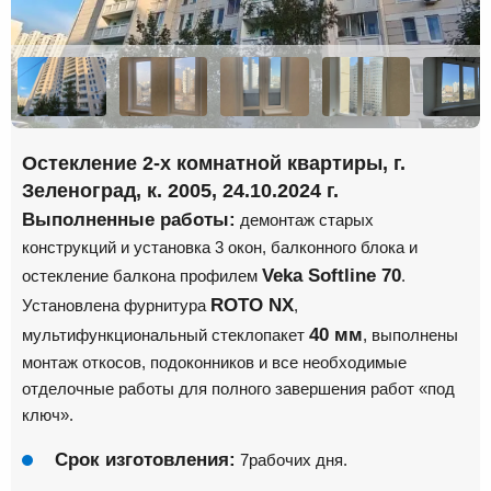
Остекление 2-х комнатной квартиры, г.
Зеленоград, к. 2005, 24.10.2024 г.
Выполненные работы:
демонтаж старых
конструкций и установка 3 окон, балконного блока и
Veka Softline 70
остекление балкона профилем
.
ROTO NX
Установлена фурнитура
,
40 мм
мультифункциональный стеклопакет
, выполнены
монтаж откосов, подоконников и все необходимые
отделочные работы для полного завершения работ «под
ключ».
Срок изготовления:
7рабочих дня.