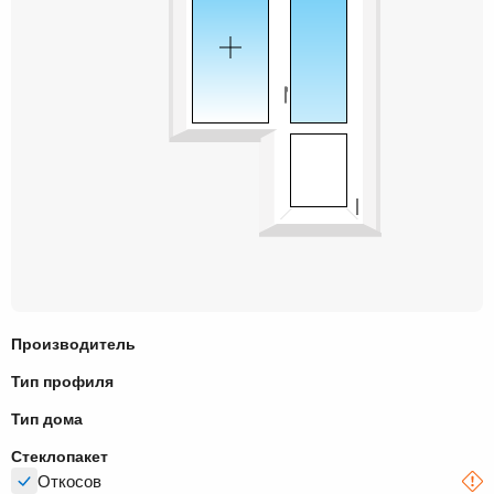
Производитель
Тип профиля
Тип дома
Стеклопакет
Откосов