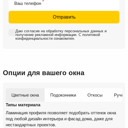
*
Ваш телефон
Отправить
Даю
согласие на обработку персональных данных
и
получение рекламной информации
. С
политикой
конфиденциальности
ознакомлен.
Опции для вашего окна
Цветные окна
Подоконники
Откосы
Ручки
Типы материала
Ламинация профиля позволяет подобрать оттенок окна
под любой дизайн интерьера и фасад дома, даже для
нестандартных проектов.