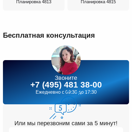
Планировка 4813
Планировка 4815
Бесплатная консультация
Звоните
+7 (495) 481 38-00
Ежедневно
c 09:30 до 17:30
Или мы перезвоним сами за 5 минут!