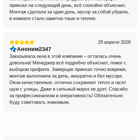
приехал на следующий день, всё спокойно объяснил.
Монтаж сделали за один день, мусор за собой убрали,
в комнате стало заметно тише и теплее.
29 апреля 2026
Аноним2347
Заказывала окна в этой компании – осталась очень
довольна! Менеджер всё подробно объяснил, помог с
выбором профиля. Замерщик приехал точно вовремя,
монтаж выполнили за день, аккуратно и без мусора.
Окна качественные, отлично сохраняют тепло и гасят
шум с улицы. Даже в сильный мороз не дует. Спасибо
за профессионализм и оперативность! Обязательно
буду советовать знакомым.