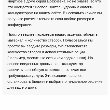
квартире в доме серии Брежневка, но не знаете, во что
это обойдется? Воспользуйтесь удобным онлайн-
калькулятором на нашем сайте. В несколько кликов вы
получите расчет стоимости окон любого размера и
конфигурации.
Просто введите параметры ваших изделий: габариты,
материал и количество створок. Пользоваться им
просто: вы вводите размеры, тип стеклопакета,
количество створок и дополнительные опции
(например, москитные сетки или подоконники). На
основе введенных данных наш калькулятор
рассчитывает общую стоимость, включая все
требующиеся услуги. Это позволит заранее
спланировать бюджет и выбрать оптимальное решение
для вашего дома.