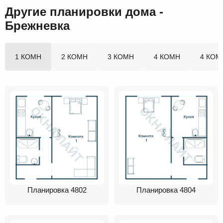
Другие планировки дома -
Брежневка
1 КОМН
2 КОМН
3 КОМН
4 КОМН
4 КОМ
Планировка 4802
Планировка 4804