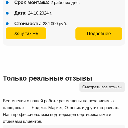
Срок монтажа:
2 рабочих дня.
Дата:
24.10.2024 г.
Стоимость:
284 000 руб.
Хочу так же
Подробнее
Только реальные отзывы
Смотреть все отзывы
Все мнения о нашей работе размещены на независимых
площадках — Яндекс. Маркет, Отзовик и других сервисах.
Наш профессионализм подтвержден сертификатами и
отзывами клиентов.