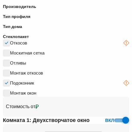
Производитель
Тип профиля
Тип дома
Стеклопакет
Откосов
Москитная сетка
Отливы
Монтаж откосов
Подоконник
Монтаж окон
₽
Стоимость от
Комната 1: Двухстворчатое окно
ВКЛ