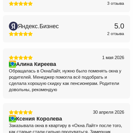
3 отзыва
5.0
Яндекс.Бизнес
2 отзыва
1 мая 2026
Алина Киреева
Обращалась в ОкнаЛайт, нужно было поменять окна у
родителей. Менеджер помогла всё подобрать и
сделала хорошую скидку как пенсионерам. Родители
довольны, рекомендую
30 апреля 2026
Ксения Королева
Заказывала окна в квартиру в «Окна Лайт» после того,
как старые стали сильно продуваться. Замерщик